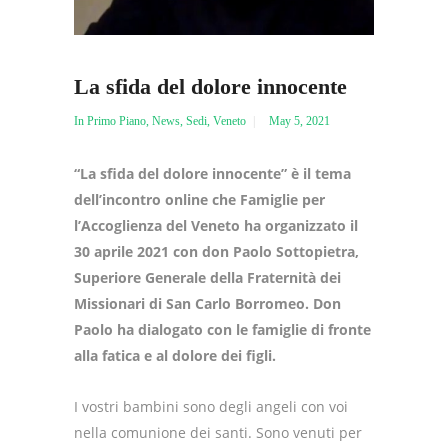
La sfida del dolore innocente
In Primo Piano
,
News
,
Sedi
,
Veneto
May 5, 2021
“La sfida del dolore innocente” è il tema
dell’incontro online che Famiglie per
l’Accoglienza del Veneto ha organizzato il
30 aprile 2021 con don Paolo Sottopietra,
Superiore Generale della Fraternità dei
Missionari di San Carlo Borromeo. Don
Paolo ha dialogato con le famiglie di fronte
alla fatica e al dolore dei figli.
I vostri bambini sono degli angeli con voi
nella comunione dei santi. Sono venuti per