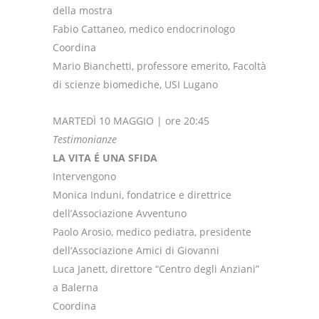
della mostra
Fabio Cattaneo, medico endocrinologo
Coordina
Mario Bianchetti, professore emerito, Facoltà
di scienze biomediche, USI Lugano
MARTEDÌ 10 MAGGIO | ore 20:45
Testimonianze
LA VITA É UNA SFIDA
Intervengono
Monica Induni, fondatrice e direttrice
dell’Associazione Avventuno
Paolo Arosio, medico pediatra, presidente
dell’Associazione Amici di Giovanni
Luca Janett, direttore “Centro degli Anziani”
a Balerna
Coordina