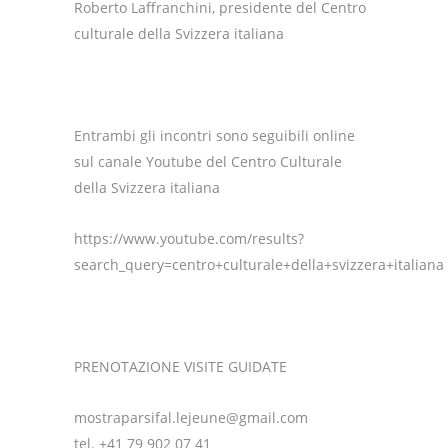
Roberto Laffranchini, presidente del Centro
culturale della Svizzera italiana
Entrambi gli incontri sono seguibili online
sul canale Youtube del Centro Culturale
della Svizzera italiana
https://www.youtube.com/results?
search_query=centro+culturale+della+svizzera+italiana
PRENOTAZIONE VISITE GUIDATE
mostraparsifal.lejeune@gmail.com
tel. +41 79 902 07 41