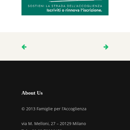
About Us
© 2013 Famiglie per l’Accoglienza
via M. Melloni, 27 – 20129 Milano