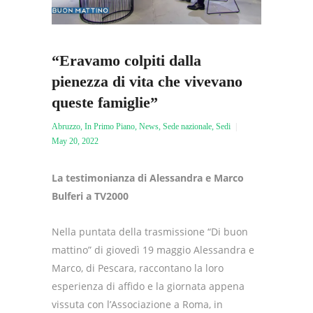
“Eravamo colpiti dalla
pienezza di vita che vivevano
queste famiglie”
Abruzzo
,
In Primo Piano
,
News
,
Sede nazionale
,
Sedi
May 20, 2022
La testimonianza di Alessandra e Marco
Bulferi a TV2000
Nella puntata della trasmissione “Di buon
mattino” di giovedì 19 maggio Alessandra e
Marco, di Pescara, raccontano la loro
esperienza di affido e la giornata appena
vissuta con l’Associazione a Roma, in