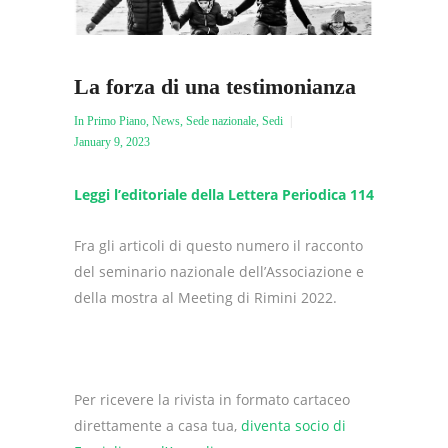
La forza di una testimonianza
In Primo Piano
,
News
,
Sede nazionale
,
Sedi
January 9, 2023
Leggi l’editoriale della Lettera Periodica 114
Fra gli articoli di questo numero il racconto
del seminario nazionale dell’Associazione e
della mostra al Meeting di Rimini 2022.
Per ricevere la rivista in formato cartaceo
direttamente a casa tua,
diventa socio di