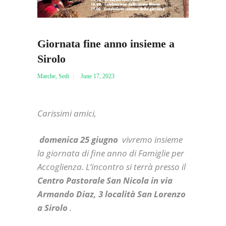
Giornata fine anno insieme a
Sirolo
Marche
,
Sedi
June 17, 2023
Carissimi amici,
domenica 25 giugno
vivremo insieme
la giornata di fine anno di Famiglie per
Accoglienza.
L’incontro si terrà presso il
Centro Pastorale San Nicola in via
Armando Diaz, 3 località San Lorenzo
a Sirolo
.