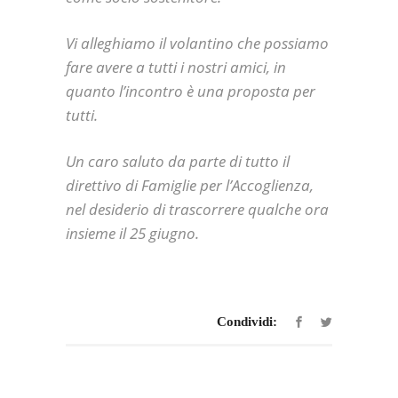
Vi alleghiamo il volantino che possiamo
fare avere a tutti i nostri amici, in
quanto l’incontro è una proposta per
tutti.
Un caro saluto da parte di tutto il
direttivo di Famiglie per l’Accoglienza,
nel desiderio di trascorrere qualche ora
insieme il 25 giugno.
Condividi: