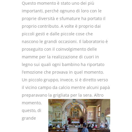
Questo momento è stato uno dei più
importanti, perché ognuno di loro con le
proprie diversità e sfumature ha portato il
proprio contributo.
A volte è proprio dai
piccoli gesti e dalle piccole cose che
nascono le grandi occasioni.
Il laboratorio è
proseguito con il coinvolgimento delle
mamme per la realizzazione di cuori in
legno sui quali ogni bambino ha riportato
l’emozione che provava in quel momento.
Un piccolo gruppo, invece, si è diretto verso
il vicino campo da calcio mentre alcuni papà
preparavano la grigliata per la sera.
Altro
momento,
questo, di
grande