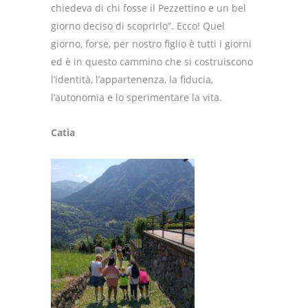
chiedeva di chi fosse il Pezzettino e un bel
giorno deciso di scoprirlo”.
Ecco!
Quel
giorno, forse, per nostro figlio è tutti i giorni
ed è in questo cammino che si costruiscono
l’identità, l’appartenenza, la fiducia,
l’autonomia e lo sperimentare la vita.
Catia