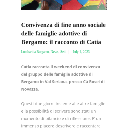
Convivenza di fine anno sociale
delle famiglie adottive di
Bergamo: il racconto di Catia
Lombardia Bergamo
,
News
,
Sedi
July 4, 2023
Catia racconta il weekend di convivenza
del gruppo delle famiglie adottive di
Bergamo in Val Seriana, presso Cà Rosei di
Novazza.
Questi due giorni insieme alle altre famiglie
e la possibilità di scrivere sono stati un
momento di bilancio e di riflessione.
E’ un
immenso piacere descrivere e raccontare