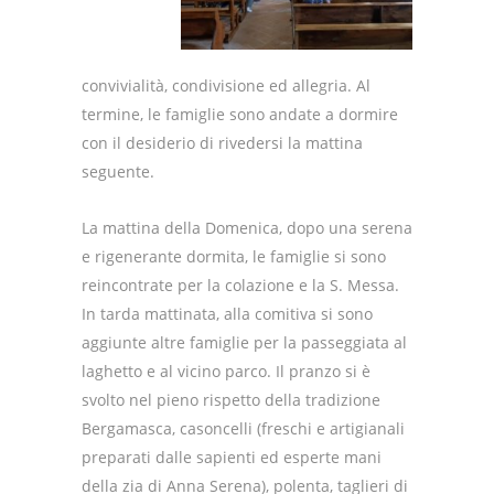
convivialità, condivisione ed allegria.
Al
termine, le famiglie sono andate a dormire
con il desiderio di rivedersi la mattina
seguente.
La mattina della Domenica, dopo una serena
e rigenerante dormita, le famiglie si sono
reincontrate per la colazione e la S. Messa.
In tarda mattinata, alla comitiva si sono
aggiunte altre famiglie per la passeggiata al
laghetto e al vicino parco.
Il pranzo si è
svolto nel pieno rispetto della tradizione
Bergamasca, casoncelli (freschi e artigianali
preparati dalle sapienti ed esperte mani
della zia di Anna Serena), polenta, taglieri di