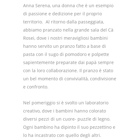
Anna Serena, una donna che è un esempio
di passione e dedizione per il proprio
territorio.
Al ritorno dalla passeggiata,
abbiamo pranzato nella grande sala del Cà
Rosei, dove i nostri meravigliosi bambini
hanno servito un pranzo fatto a base di
pasta con il sugo di pomodoro e polpette
sapientemente preparate dai papà sempre
con la loro collaborazione.
Il pranzo è stato
un bel momento di convivialità, condivisione
e confronto.
Nel pomeriggio si è svolto un laboratorio
creativo,
dove i bambini hanno colorato
diversi pezzi di un cuore- puzzle di legno.
Ogni bambino ha dipinto il suo pezzettino e
lo ha incastrato con quello degli altri.