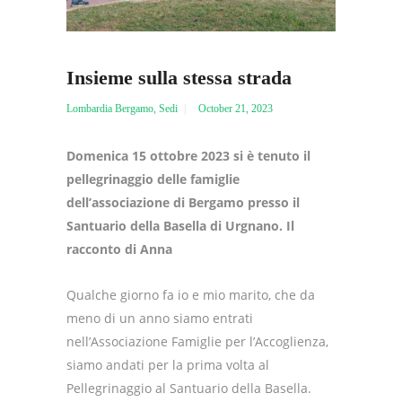
Insieme sulla stessa strada
Lombardia Bergamo
,
Sedi
October 21, 2023
Domenica 15 ottobre 2023 si è tenuto il
pellegrinaggio delle famiglie
dell’associazione di Bergamo presso il
Santuario della Basella di Urgnano.
Il
racconto di Anna
Qualche giorno fa io e mio marito, che da
meno di un anno siamo entrati
nell’Associazione Famiglie per l’Accoglienza,
siamo andati per la prima volta al
Pellegrinaggio al Santuario della Basella.