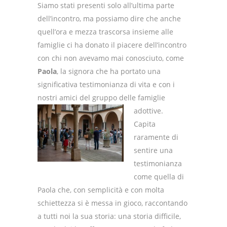
Siamo stati presenti solo all’ultima parte
dell’incontro, ma possiamo dire che anche
quell’ora e mezza trascorsa insieme alle
famiglie ci ha donato il piacere dell’incontro
con chi non avevamo mai conosciuto, come
Paola
,
la
signora
che
ha portato una
significativa testimonianza di vita e con i
nostri amici del gruppo delle famiglie
adottive.
Capita
raramente di
sentire una
testimonianza
come quella di
Paola che, con semplicità e con molta
schiettezza si è messa in gioco, raccontando
a tutti noi la sua storia: una storia difficile,