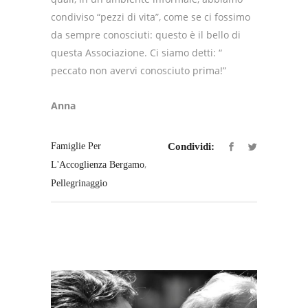
condiviso “pezzi di vita”, come se ci fossimo
da sempre conosciuti: questo è il bello di
questa Associazione. Ci siamo detti: “
peccato non avervi conosciuto prima!”
Anna
Famiglie Per
Condividi:
,
L'Accoglienza Bergamo
Pellegrinaggio