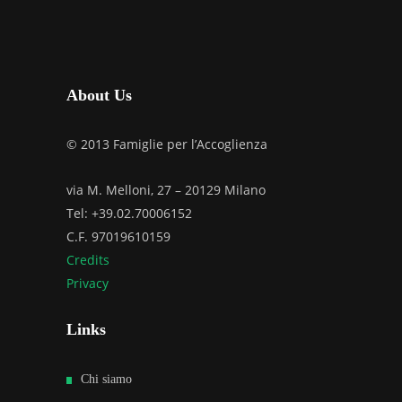
About Us
© 2013 Famiglie per l’Accoglienza
via M. Melloni, 27 – 20129 Milano
Tel: +39.02.70006152
C.F. 97019610159
Credits
Privacy
Links
Chi siamo