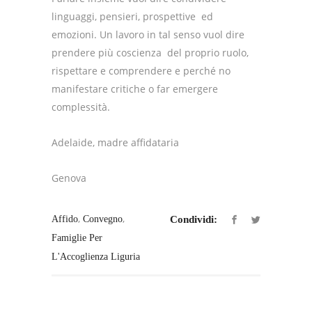
linguaggi, pensieri, prospettive ed
emozioni. Un lavoro in tal senso vuol dire
prendere più coscienza del proprio ruolo,
rispettare e comprendere e perché no
manifestare critiche o far emergere
complessità.
Adelaide, madre affidataria
Genova
,
,
Affido
Convegno
Condividi:
Famiglie Per
L'Accoglienza Liguria