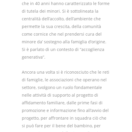
che in 40 anni hanno caratterizzato le forme
di tutela dei minori. Si è sottolineata la
centralità dell’accolto, dell’ambiente che
permette la sua crescita, della comunità
come cornice che nel prendersi cura del
minore da’ sostegno alla famiglia d’origine.
Si è parlato di un contesto di “accoglienza
generativa”.
Ancora una volta si è riconosciuto che le reti
di famiglie, le associazioni che operano nel
settore, svolgono un ruolo fondamentale
nelle attività di supporto al progetto di
affidamento familiare, dalle prime fasi di
promozione e informazione fino all’avvio del
progetto, per affrontare in squadra ciò che
si può fare per il bene del bambino, per