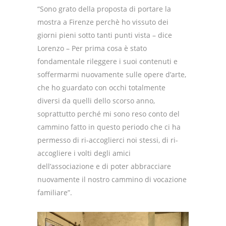
“Sono grato della proposta di portare la
mostra a Firenze perchè ho vissuto dei
giorni pieni sotto tanti punti vista – dice
Lorenzo – Per prima cosa è stato
fondamentale rileggere i suoi contenuti e
soffermarmi nuovamente sulle opere d’arte,
che ho guardato con occhi totalmente
diversi da quelli dello scorso anno,
soprattutto perché mi sono reso conto del
cammino fatto in questo periodo che ci ha
permesso di ri-accoglierci noi stessi, di ri-
accogliere i volti degli amici
dell’associazione e di poter abbracciare
nuovamente il nostro cammino di vocazione
familiare”.