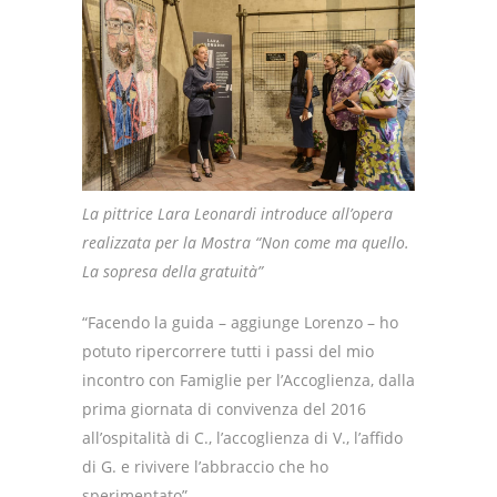
La pittrice Lara Leonardi introduce all’opera
realizzata per la Mostra “Non come ma quello.
La sopresa della gratuità”
“Facendo la guida – aggiunge Lorenzo – ho
potuto ripercorrere tutti i passi del mio
incontro con Famiglie per l’Accoglienza, dalla
prima giornata di convivenza del 2016
all’ospitalità di C., l’accoglienza di V., l’affido
di G. e rivivere l’abbraccio che ho
sperimentato”.