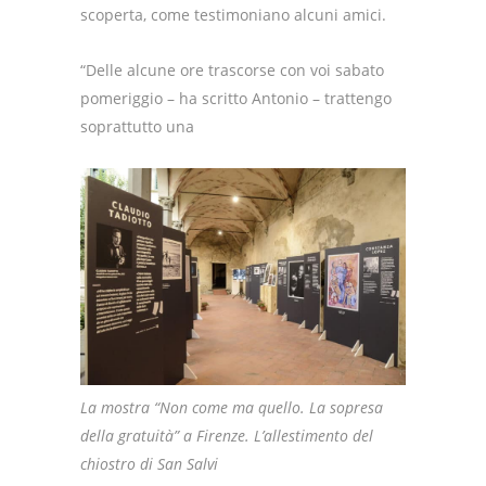
scoperta, come testimoniano alcuni amici.
“Delle alcune ore trascorse con voi sabato
pomeriggio – ha scritto Antonio – trattengo
soprattutto una
La mostra “Non come ma quello. La sopresa
della gratuità” a Firenze. L’allestimento del
chiostro di San Salvi