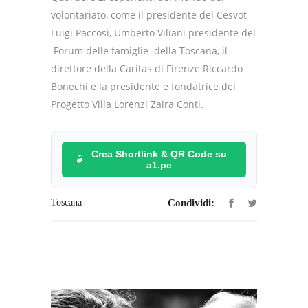
volontariato, come il presidente del Cesvot
Luigi Paccosi, Umberto Viliani presidente del
Forum delle famiglie della Toscana, il
direttore della Caritas di Firenze Riccardo
Bonechi e la presidente e fondatrice del
Progetto Villa Lorenzi Zaira Conti.
Crea Shortlink & QR Code su
a1.pe
Toscana
Condividi: