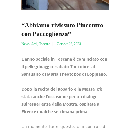
“Abbiamo rivissuto l’incontro
con l’accoglienza”
News
,
Sedi
,
Toscana
October 28, 2023
L’anno sociale in Toscana è cominciato con
il pellegrinaggio, sabato 7 ottobre, al
Santuario di Maria Theotokos di Loppiano.
Dopo la recita del Rosario e la Messa, c’è
stata anche l’occasione per un dialogo
sull’esperienza della Mostra, ospitata a
Firenze qualche settimana prima.
Un momento forte, questo, di incontro e di