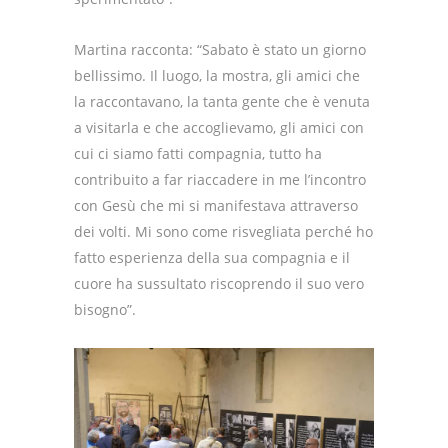
Martina racconta: “Sabato è stato un giorno
bellissimo. Il luogo, la mostra, gli amici che
la raccontavano, la tanta gente che è venuta
a visitarla e che accoglievamo, gli amici con
cui ci siamo fatti compagnia, tutto ha
contribuito a far riaccadere in me l’incontro
con Gesù che mi si manifestava attraverso
dei volti. Mi sono come risvegliata perché ho
fatto esperienza della sua compagnia e il
cuore ha sussultato riscoprendo il suo vero
bisogno”.