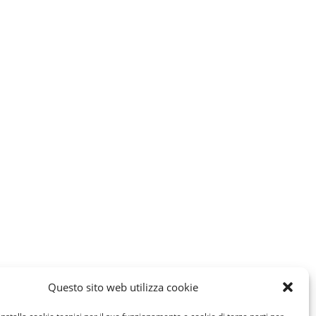
Questo sito web utilizza cookie