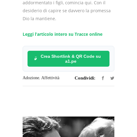
addormentato i figli, comincia qui. Con il
desiderio di capire se davvero la promessa
Dio la mantiene.
Leggi l’articolo intero su Tracce online
Crea Shortlink & QR Code su
a1.pe
,
Adozione
Affettività
Condividi: