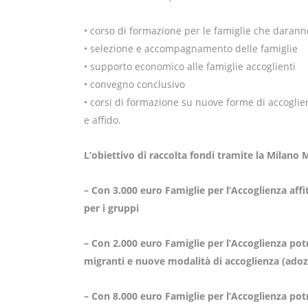
• corso di formazione per le famiglie che daranno
• selezione e accompagnamento delle famiglie
• supporto economico alle famiglie accoglienti
• convegno conclusivo
• corsi di formazione su nuove forme di accoglie
e affido.
L’obiettivo di raccolta fondi tramite la Milano
– Con 3.000 euro Famiglie per l’Accoglienza affi
per i gruppi
– Con 2.000 euro Famiglie per l’Accoglienza po
migranti e nuove modalità di accoglienza (adoz
– Con 8.000 euro Famiglie per l’Accoglienza potr