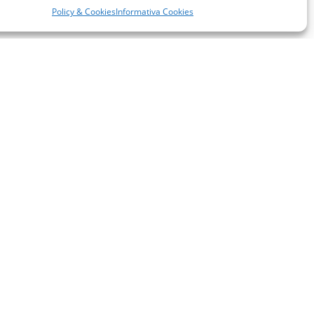
Policy & Cookies
Informativa Cookies