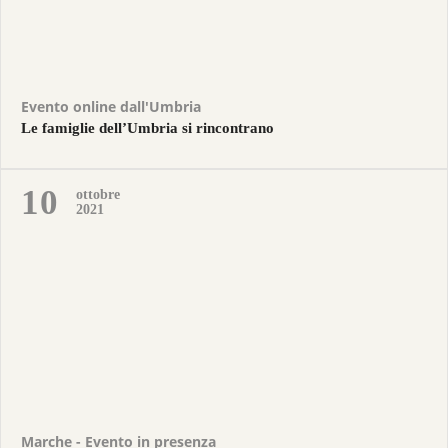
Evento online dall'Umbria
Le famiglie dell’Umbria si rincontrano
10
ottobre
2021
Marche - Evento in presenza