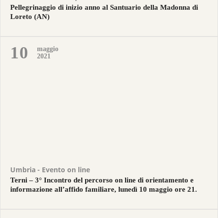
Pellegrinaggio di inizio anno al Santuario della Madonna di
Loreto (AN)
10
maggio
2021
Umbria - Evento on line
Terni – 3° Incontro del percorso on line di orientamento e
informazione all’affido familiare, lunedì 10 maggio ore 21.