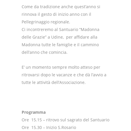
Come da tradizione anche quest’anno si
rinnova il gesto di inizio anno con il
Pellegrinaggio regionale.
Ci incontreremo al Santuario “Madonna
delle Grazie” a Udine, per affidare alla
Madonna tutte le famiglie e il cammino
dell’anno che comincia.
E’ un momento sempre molto atteso per
ritrovarsi dopo le vacanze e che dà l’avvio a
tutte le attività dell’Associazione.
Programma
Ore 15.15 – ritrovo sul sagrato del Santuario
Ore 15.30 – Inizio S.Rosario