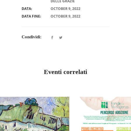
DELLE GRAZIE
DATA:
OCTOBER 9, 2022
DATA FINE:
OCTOBER 9, 2022
Condividi:
Eventi correlati
FRIULI VENEZIA GIULIA