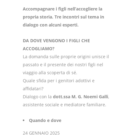
Accompagnare i figli nell’accogliere la
propria storia. Tre incontri sul tema in
dialogo con alcuni esperti.
DA DOVE VENGONO I FIGLI CHE
ACCOGLIAMO?
La domanda sulle proprie origini unisce il
passato e il presente dei nostri figli nel
viaggio alla scoperta di sé.
Quale sfida per i genitori adottivi e
affidatari?
Dialogo con la
dott.ssa M. G. Noemi Galli
,
assistente sociale e mediatore familiare.
Quando e dove
24 GENNAIO 2025