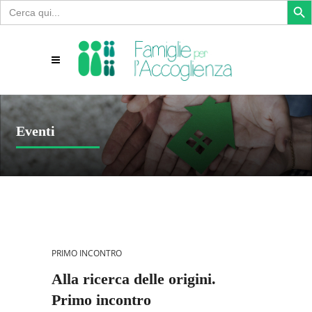
Search
for:
Eventi
PRIMO INCONTRO
Alla ricerca delle origini.
Primo incontro