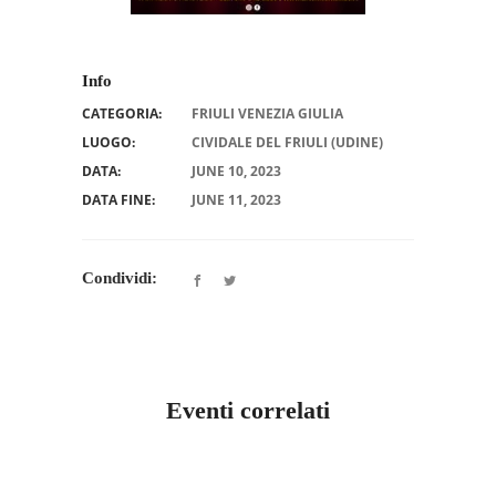
Info
CATEGORIA:
FRIULI VENEZIA GIULIA
LUOGO:
CIVIDALE DEL FRIULI (UDINE)
DATA:
JUNE 10, 2023
DATA FINE:
JUNE 11, 2023
Condividi:
Eventi correlati