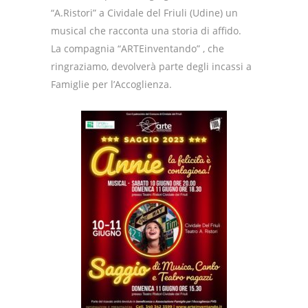
“A.Ristori” a Cividale del Friuli (Udine) un
musical che racconta una storia di affido.
La compagnia “ARTEinventando” , che
ringraziamo, devolverà parte degli incassi a
Famiglie per l’Accoglienza.