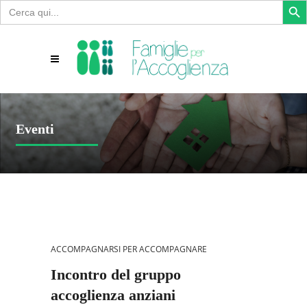
Search
for:
Eventi
ACCOMPAGNARSI PER ACCOMPAGNARE
Incontro del gruppo
accoglienza anziani