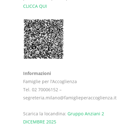
CLICCA QUI
Informazioni
Famiglie per l’Accoglienza
Tel. 02 70006152 –
segreteria.milano@famiglieperaccoglienza.it
Scarica la locandina:
Gruppo Anziani 2
DICEMBRE 2025