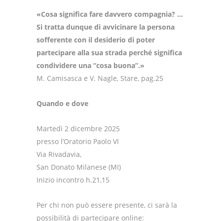
«Cosa significa fare davvero compagnia? …
Si tratta dunque di avvicinare la persona
sofferente con il
desiderio di poter
partecipare alla sua strada perché significa
condividere una “cosa buona”.»
M. Camisasca e V. Nagle, Stare, pag.25
Quando e dove
Martedì 2 dicembre 2025
presso l’Oratorio Paolo VI
Via Rivadavia,
San Donato Milanese (MI)
Inizio incontro h.21,15
Per chi non può essere presente, ci sarà la
possibilità di partecipare online: