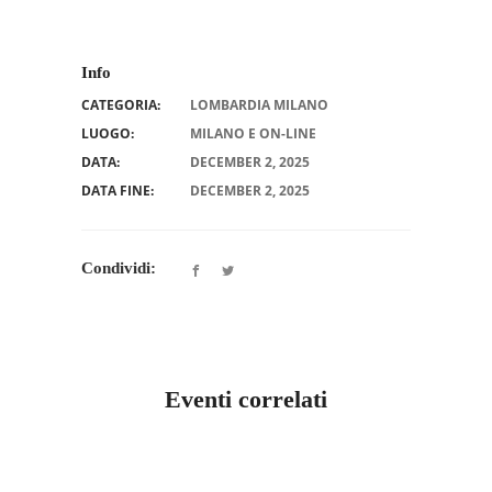
Info
CATEGORIA:
LOMBARDIA MILANO
LUOGO:
MILANO E ON-LINE
DATA:
DECEMBER 2, 2025
DATA FINE:
DECEMBER 2, 2025
Condividi:
Eventi correlati