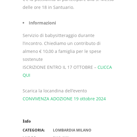
delle ore 18 in Santuario.
Informazioni
Servizio di babysitteraggio durante
l’incontro. Chiediamo un contributo di
almeno € 10,00 a famiglia per le spese
sostenute
ISCRIZIONE ENTRO IL 17 OTTOBRE –
CLICCA
QUI
Scarica la locandina dell’evento
CONVIVENZA ADOZIONE 19 ottobre 2024
Info
CATEGORIA:
LOMBARDIA MILANO