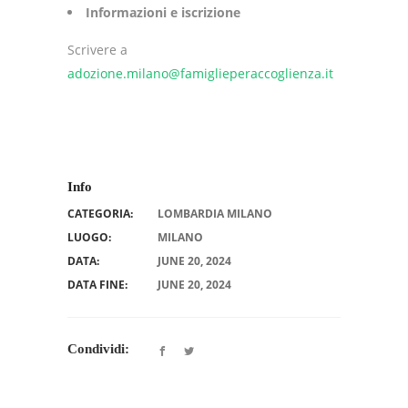
Informazioni e iscrizione
Scrivere a
adozione.milano@famiglieperaccoglienza.it
Info
CATEGORIA:
LOMBARDIA MILANO
LUOGO:
MILANO
DATA:
JUNE 20, 2024
DATA FINE:
JUNE 20, 2024
Condividi: