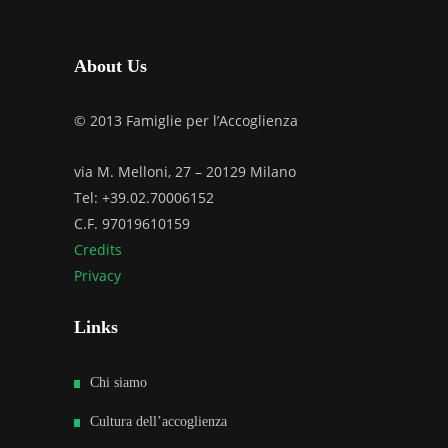
About Us
© 2013 Famiglie per l’Accoglienza
via M. Melloni, 27 – 20129 Milano
Tel: +39.02.70006152
C.F. 97019610159
Credits
Privacy
Links
Chi siamo
Cultura dell’accoglienza