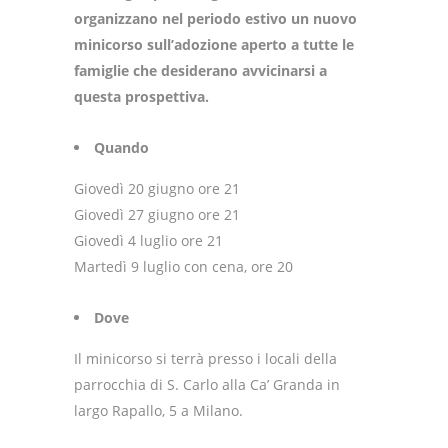
organizzano nel periodo estivo un nuovo
minicorso sull’adozione aperto a tutte le
famiglie che desiderano avvicinarsi a
questa prospettiva.
Quando
Giovedì 20 giugno ore 21
Giovedì 27 giugno ore 21
Giovedì 4 luglio ore 21
Martedì 9 luglio con cena, ore 20
Dove
Il minicorso si terrà presso i locali della
parrocchia di S. Carlo alla Ca’ Granda in
largo Rapallo, 5 a Milano.