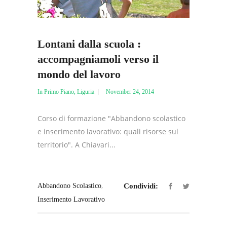
Lontani dalla scuola :
accompagniamoli verso il
mondo del lavoro
In Primo Piano
,
Liguria
November 24, 2014
Corso di formazione "Abbandono scolastico
e inserimento lavorativo: quali risorse sul
territorio". A Chiavari...
,
Abbandono Scolastico
Condividi:
Inserimento Lavorativo