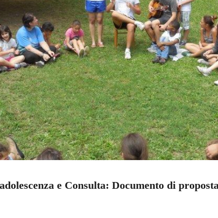
l’adolescenza e Consulta: Documento di propost