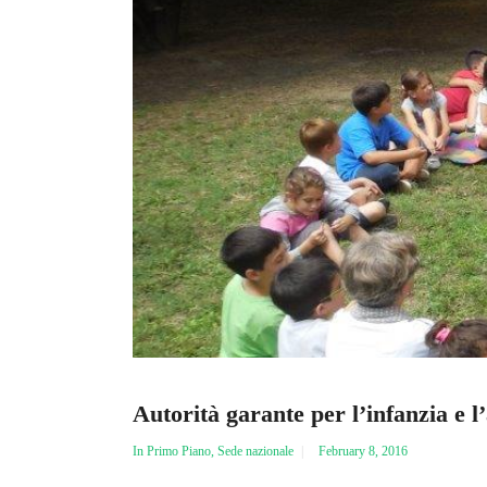
Autorità garante per l’infanzia e 
In Primo Piano
,
Sede nazionale
February 8, 2016