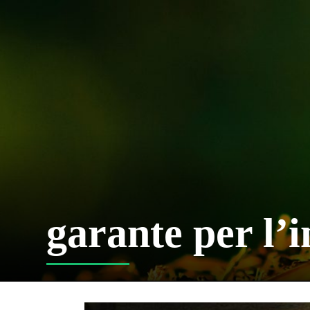
garante per l’i