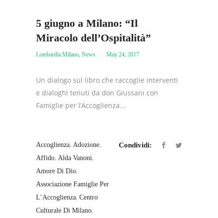
5 giugno a Milano: “Il
Miracolo dell’Ospitalità”
Lombardia Milano
,
News
May 24, 2017
Un dialogo sul libro che raccoglie interventi
e dialoghi tenuti da don Giussani con
Famiglie per l’Accoglienza...
,
,
Accoglienza
Adozione
Condividi:
,
,
Affido
Alda Vanoni
,
Amore Di Dio
Associazione Famiglie Per
,
L’Accoglienza
Centro
,
Culturale Di Milano