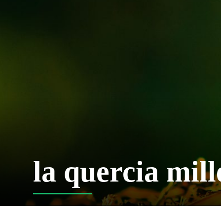
la quercia mil