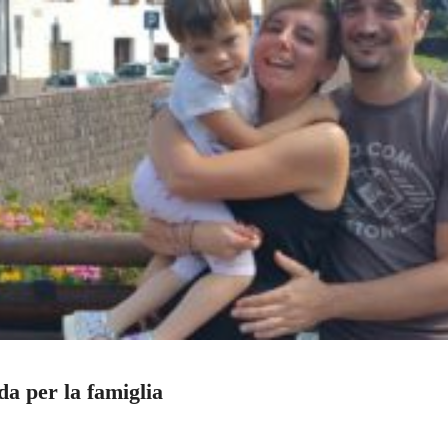
a per la famiglia