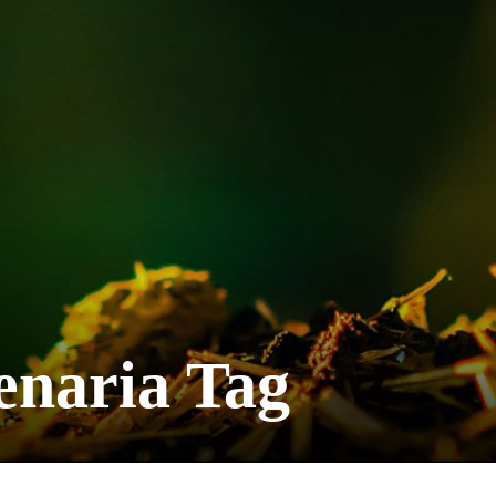
lenaria Tag