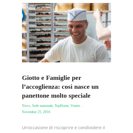
Giotto e Famiglie per
l’accoglienza: così nasce un
panettone molto speciale
News
,
Sede nazionale
,
TopHome
,
Veneto
November 25, 2016
Un’occasione di riscoprire e condividere il