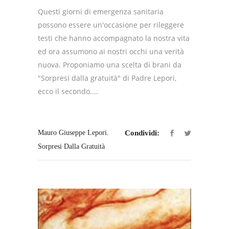
Questi giorni di emergenza sanitaria
possono essere un'occasione per rileggere
testi che hanno accompagnato la nostra vita
ed ora assumono ai nostri occhi una verità
nuova. Proponiamo una scelta di brani da
"Sorpresi dalla gratuità" di Padre Lepori,
ecco il secondo....
,
Mauro Giuseppe Lepori
Condividi:
Sorpresi Dalla Gratuità