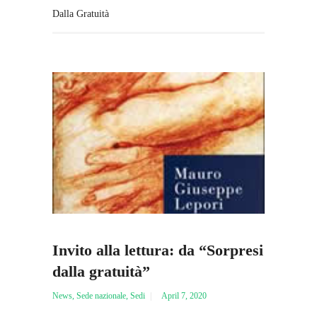
Dalla Gratuità
Invito alla lettura: da “Sorpresi
dalla gratuità”
News
,
Sede nazionale
,
Sedi
April 7, 2020