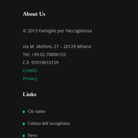
About Us
© 2013 Famiglie per l’Accoglienza
via M. Melloni, 27 – 20129 Milano
Tel: +39.02.70006152
C.F. 97019610159
Credits
Privacy
Links
Chi siamo
Cultura dell’accoglienza
News