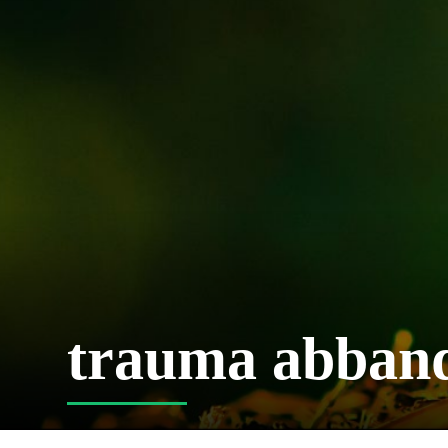
trauma abban