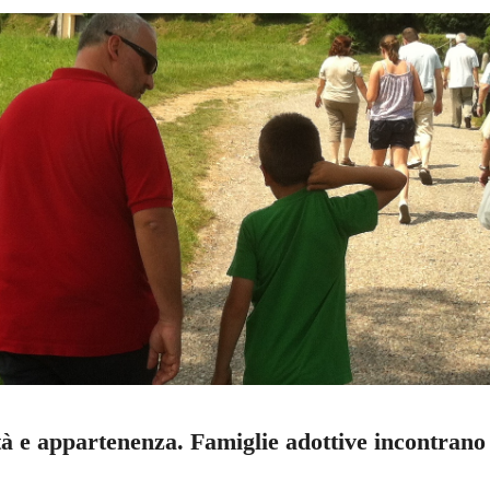
tità e appartenenza. Famiglie adottive incontrano