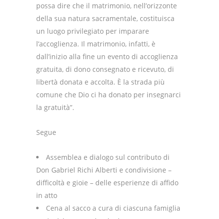
possa dire che il matrimonio, nell’orizzonte
della sua natura sacramentale, costituisca
un luogo privilegiato per imparare
l’accoglienza. Il matrimonio, infatti, è
dall’inizio alla fine un evento di accoglienza
gratuita, di dono consegnato e ricevuto, di
libertà donata e accolta. È la strada più
comune che Dio ci ha donato per insegnarci
la gratuità”.
Segue
Assemblea e dialogo sul contributo di
Don Gabriel Richi Alberti e condivisione –
difficoltà e gioie – delle esperienze di affido
in atto
Cena al sacco a cura di ciascuna famiglia