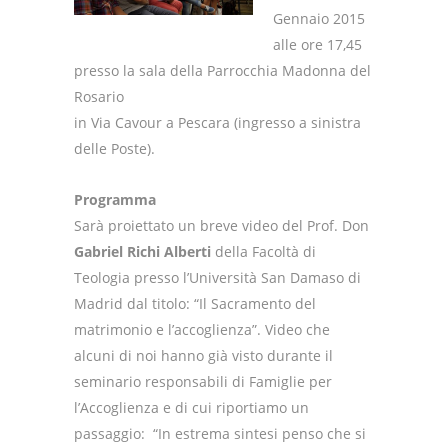
Gennaio 2015
alle ore 17,45
presso la sala della Parrocchia Madonna del
Rosario
in Via Cavour a Pescara (ingresso a sinistra
delle Poste).
Programma
Sarà proiettato un breve video del Prof. Don
Gabriel Richi Alberti
della Facoltà di
Teologia presso l’Università San Damaso di
Madrid dal titolo: “Il Sacramento del
matrimonio e l’accoglienza”. Video che
alcuni di noi hanno già visto durante il
seminario responsabili di Famiglie per
l’Accoglienza e di cui riportiamo un
passaggio: “In estrema sintesi penso che si