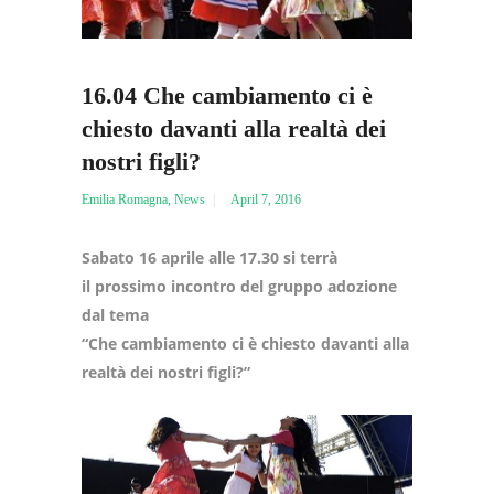
16.04 Che cambiamento ci è
chiesto davanti alla realtà dei
nostri figli?
Emilia Romagna
,
News
April 7, 2016
Sabato 16 aprile alle 17.30 si terrà
il prossimo incontro del gruppo adozione
dal tema
“Che cambiamento ci è chiesto davanti alla
realtà dei nostri figli?”