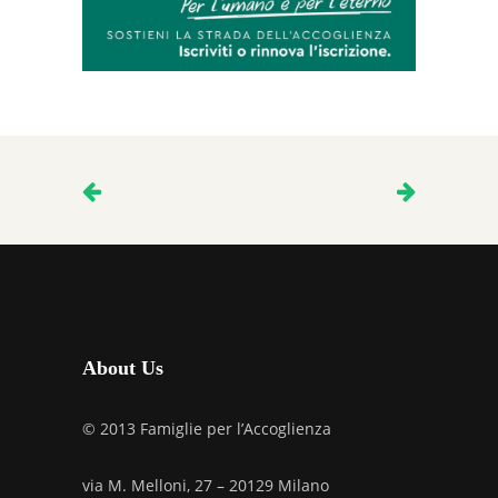
About Us
© 2013 Famiglie per l’Accoglienza
via M. Melloni, 27 – 20129 Milano