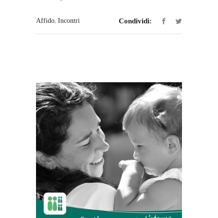
,
Affido
Incontri
Condividi: