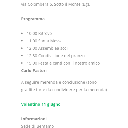
via Colombera 5, Sotto il Monte (Bg).
Programma
10.00 Ritrovo
11.00 Santa Messa
12.00 Assemblea soci
12.30 Condivisione del pranzo
15.00 Festa e canti con il nostro amico
Carlo Pastori
A seguire merenda e conclusione (sono
gradite torte da condividere per la merenda)
Volantino 11 giugno
Informazioni
Sede di Bergamo