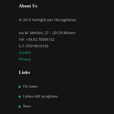
About Us
© 2013 Famiglie per l’Accoglienza
via M. Melloni, 27 – 20129 Milano
Tel: +39.02.70006152
C.F. 97019610159
Credits
Privacy
Links
Chi siamo
Cultura dell’accoglienza
News