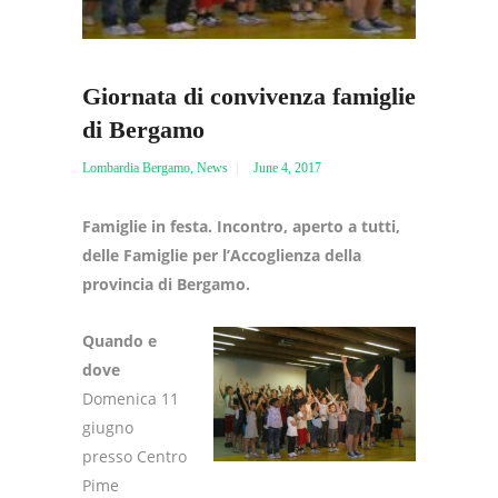
Giornata di convivenza famiglie
di Bergamo
Lombardia Bergamo
,
News
June 4, 2017
Famiglie in festa. Incontro, aperto a tutti,
delle Famiglie per l’Accoglienza della
provincia di Bergamo.
Quando e
dove
Domenica 11
giugno
presso Centro
Pime