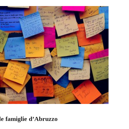
le famiglie d’Abruzzo