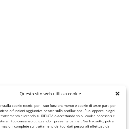
Questo sito web utilizza cookie
installa cookie tecnici per il suo funzionamento e cookie di terze parti per
istiche o funzioni aggiuntive basate sulla profilazione. Puoi opporti in ogni
trattamento cliccando su RIFIUTA o accettando solo i cookie necessari e
tare il tuo consenso utilizzando il presente banner. Nei link sotto, potrai
rmazioni complete sui trattamenti dei tuoi dati personali effettuati dal