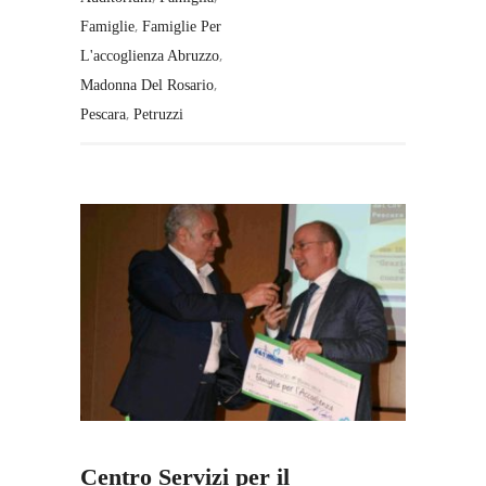
,
Famiglie
Famiglie Per
,
L'accoglienza Abruzzo
,
Madonna Del Rosario
,
Pescara
Petruzzi
Centro Servizi per il