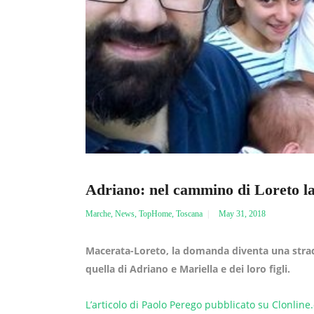
Adriano: nel cammino di Loreto la
Marche
,
News
,
TopHome
,
Toscana
May 31, 2018
Macerata-Loreto, la domanda diventa una strada
quella di Adriano e Mariella e dei loro figli.
L’articolo di Paolo Perego pubblicato su Clonline