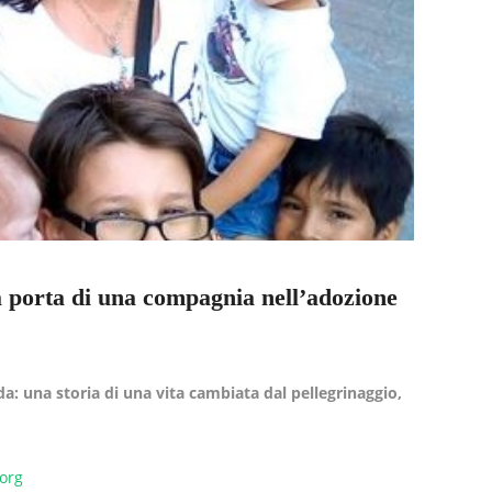
 porta di una compagnia nell’adozione
: una storia di una vita cambiata dal pellegrinaggio,
.org