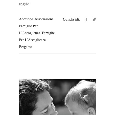
Ingrid
,
Adozione
Associazione
Condividi:
Famiglie Per
,
L’Accoglienza
Famiglie
Per L'Accoglienza
Bergamo