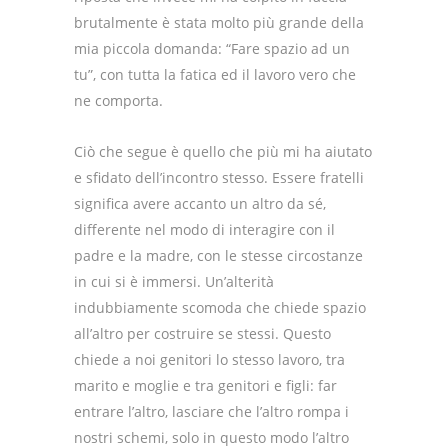
brutalmente è stata molto più grande della
mia piccola domanda: “Fare spazio ad un
tu”, con tutta la fatica ed il lavoro vero che
ne comporta.
Ciò che segue è quello che più mi ha aiutato
e sfidato dell’incontro stesso. Essere fratelli
significa avere accanto un altro da sé,
differente nel modo di interagire con il
padre e la madre, con le stesse circostanze
in cui si è immersi. Un’alterità
indubbiamente scomoda che chiede spazio
all’altro per costruire se stessi. Questo
chiede a noi genitori lo stesso lavoro, tra
marito e moglie e tra genitori e figli: far
entrare l’altro, lasciare che l’altro rompa i
nostri schemi, solo in questo modo l’altro