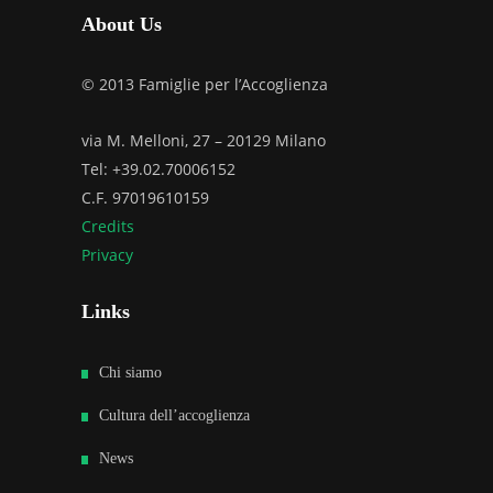
About Us
© 2013 Famiglie per l’Accoglienza
via M. Melloni, 27 – 20129 Milano
Tel: +39.02.70006152
C.F. 97019610159
Credits
Privacy
Links
Chi siamo
Cultura dell’accoglienza
News