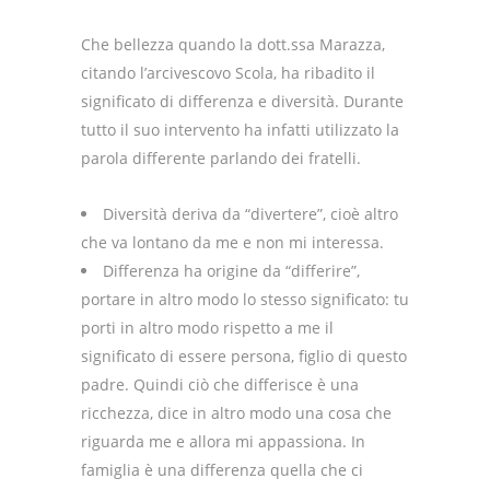
Che bellezza quando la dott.ssa Marazza,
citando l’arcivescovo Scola, ha ribadito il
significato di differenza e diversità. Durante
tutto il suo intervento ha infatti utilizzato la
parola differente parlando dei fratelli.
Diversità deriva da “divertere”, cioè altro
che va lontano da me e non mi interessa.
Differenza ha origine da “differire”,
portare in altro modo lo stesso significato: tu
porti in altro modo rispetto a me il
significato di essere persona, figlio di questo
padre. Quindi ciò che differisce è una
ricchezza, dice in altro modo una cosa che
riguarda me e allora mi appassiona. In
famiglia è una differenza quella che ci