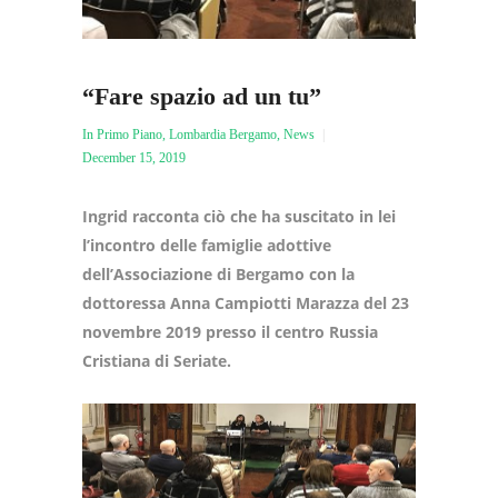
“Fare spazio ad un tu”
In Primo Piano
,
Lombardia Bergamo
,
News
December 15, 2019
Ingrid racconta ciò che ha suscitato in lei
l’incontro delle famiglie adottive
dell’Associazione di Bergamo con la
dottoressa Anna Campiotti Marazza del 23
novembre 2019 presso il centro Russia
Cristiana di Seriate.