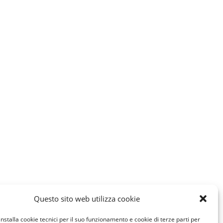
Questo sito web utilizza cookie
installa cookie tecnici per il suo funzionamento e cookie di terze parti per