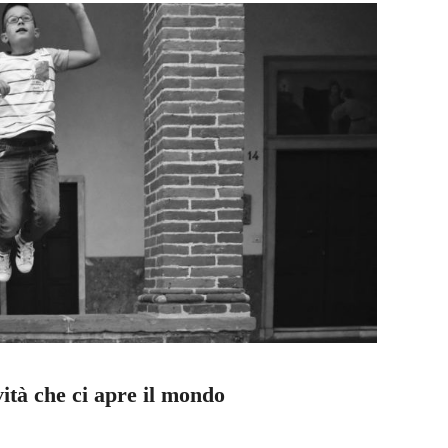
ità che ci apre il mondo