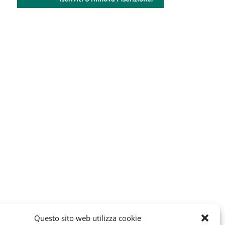
Questo sito web utilizza cookie