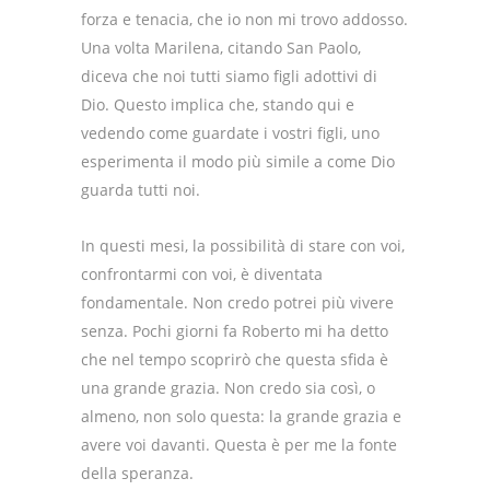
forza e tenacia, che io non mi trovo addosso.
Una volta Marilena, citando San Paolo,
diceva che noi tutti siamo figli adottivi di
Dio. Questo implica che, stando qui e
vedendo come guardate i vostri figli, uno
esperimenta il modo più simile a come Dio
guarda tutti noi.
In questi mesi, la possibilità di stare con voi,
confrontarmi con voi, è diventata
fondamentale. Non credo potrei più vivere
senza. Pochi giorni fa Roberto mi ha detto
che nel tempo scoprirò che questa sfida è
una grande grazia. Non credo sia così, o
almeno, non solo questa: la grande grazia e
avere voi davanti. Questa è per me la fonte
della speranza.