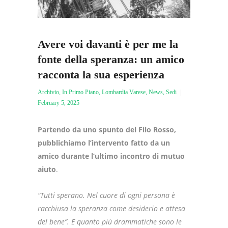
Avere voi davanti è per me la
fonte della speranza: un amico
racconta la sua esperienza
Archivio
,
In Primo Piano
,
Lombardia Varese
,
News
,
Sedi
February 5, 2025
Partendo da uno spunto del Filo Rosso,
pubblichiamo l’intervento fatto da un
amico durante l’ultimo incontro di mutuo
aiuto
.
“Tutti sperano. Nel cuore di ogni persona è
racchiusa la speranza come desiderio e attesa
del bene”. E quanto più drammatiche sono le