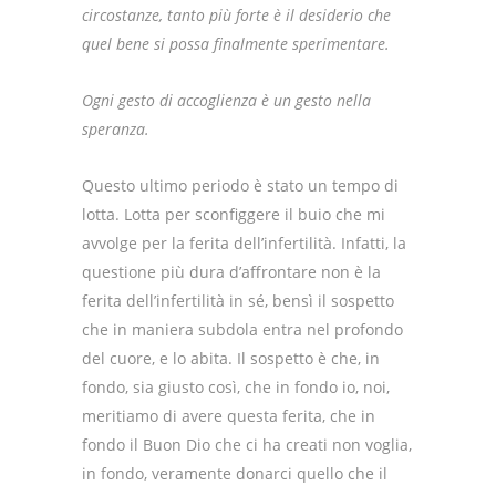
circostanze, tanto più forte è il desiderio che
quel bene si possa finalmente sperimentare.
Ogni gesto di accoglienza è un gesto nella
speranza.
Questo ultimo periodo è stato un tempo di
lotta. Lotta per sconfiggere il buio che mi
avvolge per la ferita dell’infertilità. Infatti, la
questione più dura d’affrontare non è la
ferita dell’infertilità in sé, bensì il sospetto
che in maniera subdola entra nel profondo
del cuore, e lo abita. Il sospetto è che, in
fondo, sia giusto così, che in fondo io, noi,
meritiamo di avere questa ferita, che in
fondo il Buon Dio che ci ha creati non voglia,
in fondo, veramente donarci quello che il