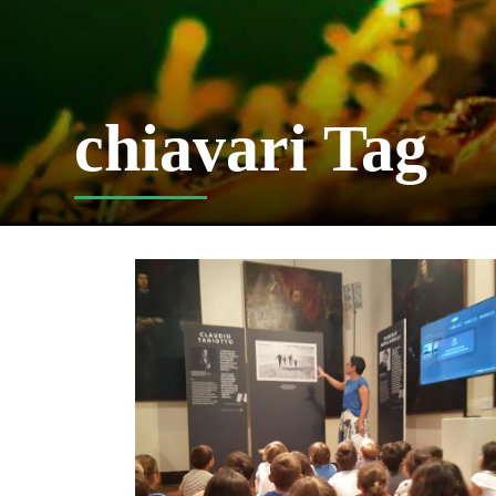
chiavari Tag