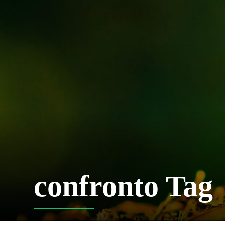
confronto Tag