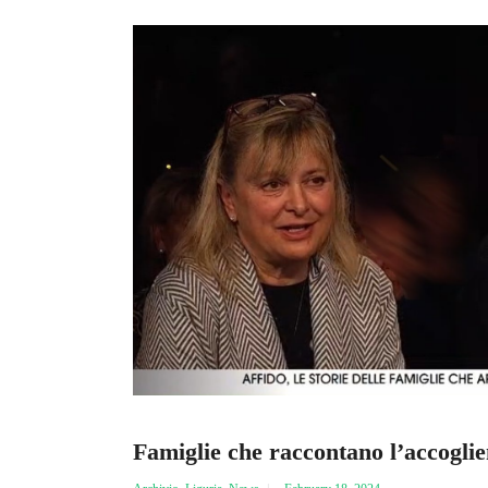
Famiglie che raccontano l’accogli