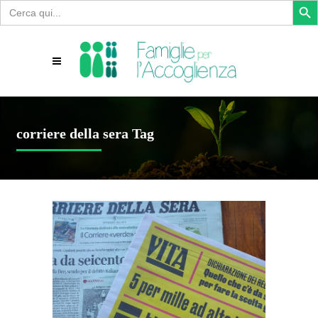
Search
for:
corriere della sera Tag