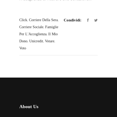
,
,
Click
Corriere Della Sera
Condividi:
,
Corriere Sociale
Famiglie
,
Per L'Accoglienza
Il Mio
,
,
,
Dono
Unicredit
Votare
Voto
About Us