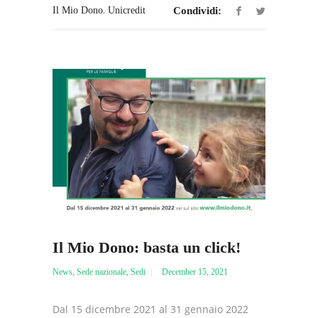
,
Il Mio Dono
Unicredit
Condividi:
Il Mio Dono: basta un click!
News
,
Sede nazionale
,
Sedi
December 15, 2021
Dal 15 dicembre 2021 al 31 gennaio 2022