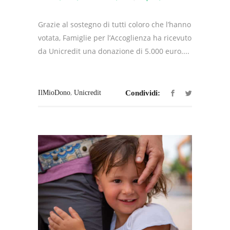
Grazie al sostegno di tutti coloro che l’hanno
votata, Famiglie per l’Accoglienza ha ricevuto
da Unicredit una donazione di 5.000 euro....
,
IlMioDono
Unicredit
Condividi: