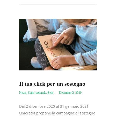
Il tuo click per un sostegno
News
,
Sede nazionale
,
Sedi
December 2, 2020
Dal 2 dicembre 2020 al 31 gennaio 2021
Unicredit propone la campagna di sostegno