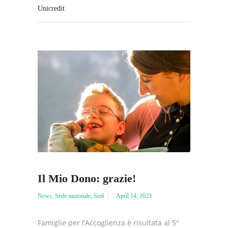
Unicredit
Il Mio Dono: grazie!
News
,
Sede nazionale
,
Sedi
April 14, 2023
Famiglie per l’Accoglienza è risultata al 5°