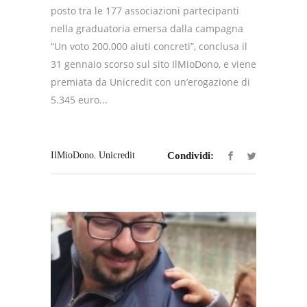
posto tra le 177 associazioni partecipanti
nella graduatoria emersa dalla campagna
“Un voto 200.000 aiuti concreti”, conclusa il
31 gennaio scorso sul sito IlMioDono, e viene
premiata da Unicredit con un’erogazione di
5.345 euro...
,
IlMioDono
Unicredit
Condividi: