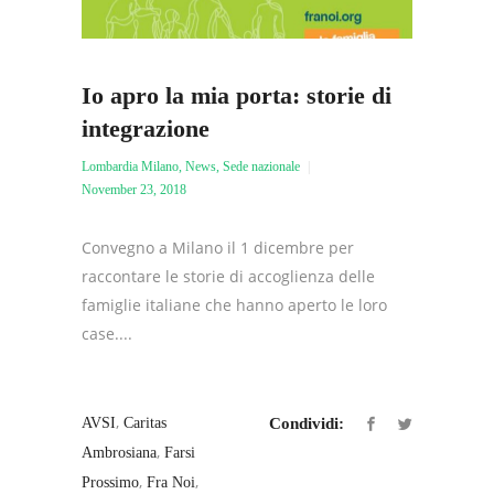
Io apro la mia porta: storie di
integrazione
Lombardia Milano
,
News
,
Sede nazionale
November 23, 2018
Convegno a Milano il 1 dicembre per
raccontare le storie di accoglienza delle
famiglie italiane che hanno aperto le loro
case....
,
AVSI
Caritas
Condividi:
,
Ambrosiana
Farsi
,
,
Prossimo
Fra Noi