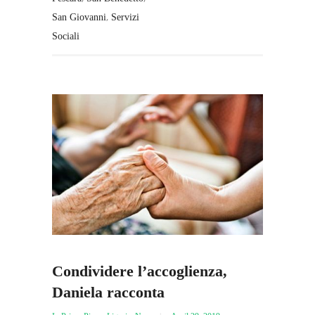
,
San Giovanni
Servizi
Sociali
Condividere l’accoglienza,
Daniela racconta