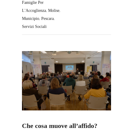
Famiglie Per
,
,
L'Accoglienza
Molise
,
,
Municipio
Pescara
Servizi Sociali
Che cosa muove all’affido?