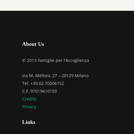
About Us
© 2013 Famiglie per l’Accoglienza
via M. Melloni, 27 – 20129 Milano
Tel: +39.02.70006152
C.F. 97019610159
Credits
Privacy
Links