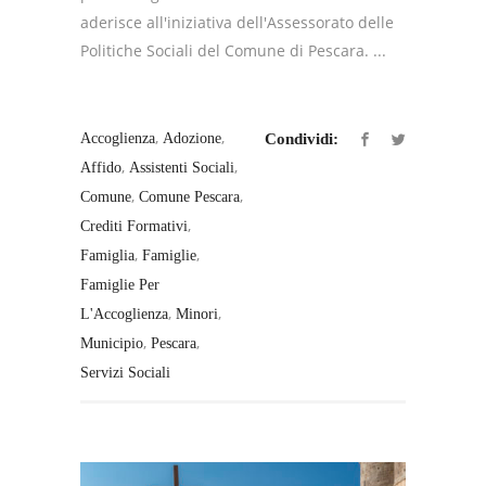
aderisce all'iniziativa dell'Assessorato delle
Politiche Sociali del Comune di Pescara. ...
,
,
Accoglienza
Adozione
Condividi:
,
,
Affido
Assistenti Sociali
,
,
Comune
Comune Pescara
,
Crediti Formativi
,
,
Famiglia
Famiglie
Famiglie Per
,
,
L'Accoglienza
Minori
,
,
Municipio
Pescara
Servizi Sociali