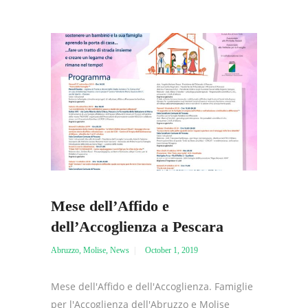
Mese dell’Affido e
dell’Accoglienza a Pescara
Abruzzo
,
Molise
,
News
October 1, 2019
Mese dell'Affido e dell'Accoglienza. Famiglie
per l'Accoglienza dell'Abruzzo e Molise