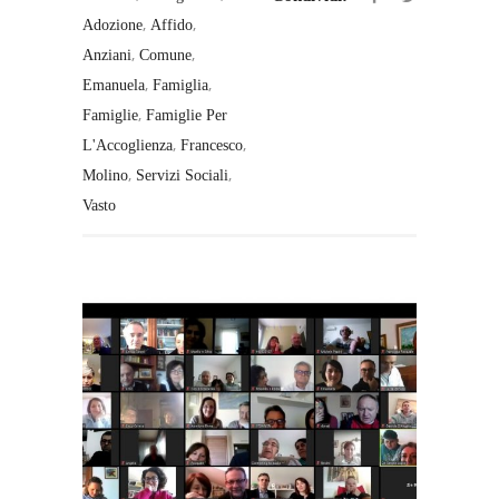
,
,
Adozione
Affido
,
,
Anziani
Comune
,
,
Emanuela
Famiglia
,
Famiglie
Famiglie Per
,
,
L'Accoglienza
Francesco
,
,
Molino
Servizi Sociali
Vasto