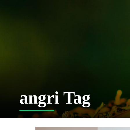
angri Tag