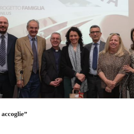
 accoglie”