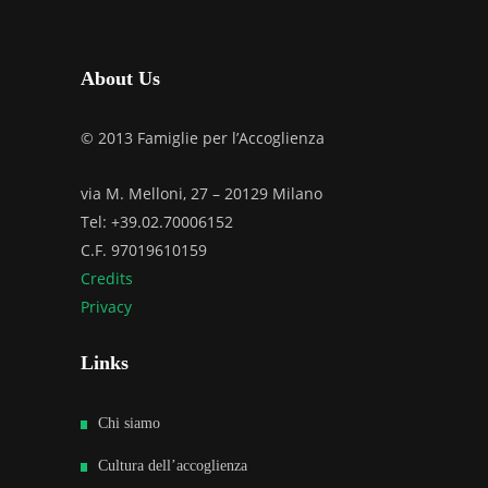
About Us
© 2013 Famiglie per l’Accoglienza
via M. Melloni, 27 – 20129 Milano
Tel: +39.02.70006152
C.F. 97019610159
Credits
Privacy
Links
Chi siamo
Cultura dell’accoglienza