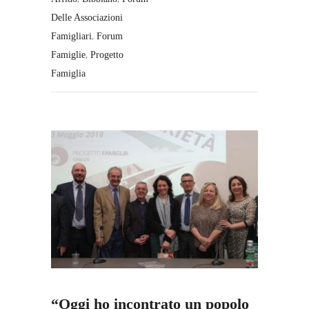
Delle Associazioni
,
Famigliari
Forum
,
Famiglie
Progetto
Famiglia
“Oggi ho incontrato un popolo