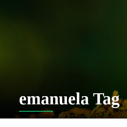
emanuela Tag