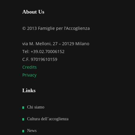
About Us
© 2013 Famiglie per l’Accoglienza
via M. Melloni, 27 – 20129 Milano
Tel: +39.02.70006152
C.F. 97019610159
Credits
Privacy
Links
Chi siamo
Cultura dell’accoglienza
News