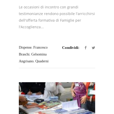
Le occasioni di incontro con grandi
testimonianze rendono possibile l'arricchirsi
dell'offerta formativa di Famiglie per
l'Accoglienza...
,
Dispense
Francesco
Condividi:
,
Braschi
Gelsomina
,
Angrisano
Quaderni