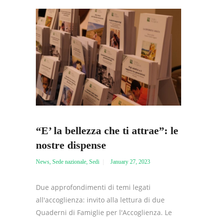
“E’ la bellezza che ti attrae”: le
nostre dispense
News
,
Sede nazionale
,
Sedi
January 27, 2023
Due approfondimenti di temi legati
all'accoglienza: invito alla lettura di due
Quaderni di Famiglie per l'Accoglienza. Le