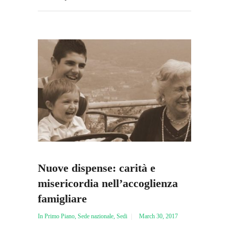
Nuove dispense: carità e
misericordia nell’accoglienza
famigliare
In Primo Piano
,
Sede nazionale
,
Sedi
March 30, 2017