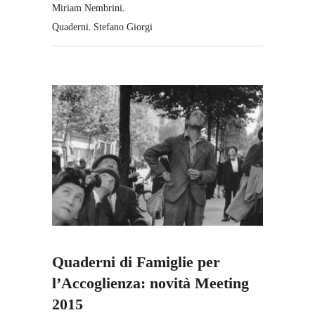
,
Miriam Nembrini
,
Quaderni
Stefano Giorgi
Quaderni di Famiglie per
l’Accoglienza: novità Meeting
2015